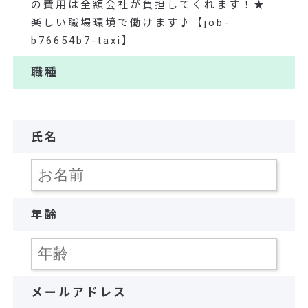
の費用は全額会社が負担してくれます！★
楽しい職場環境で働けます♪【job-
b76654b7-taxi】
職種
氏名
年齢
メールアドレス