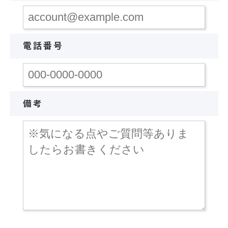
電話番号
備考